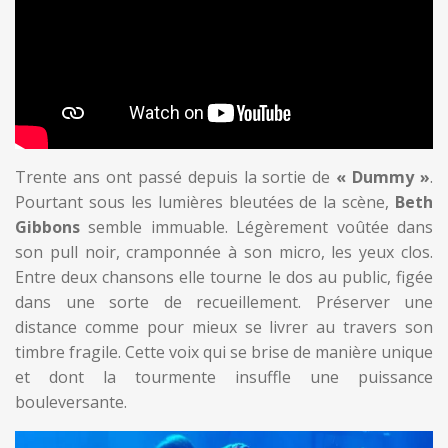
Trente ans ont passé depuis la sortie de
« Dummy »
.
Pourtant sous les lumières bleutées de la scène,
Beth
Gibbons
semble immuable. Légèrement voûtée dans
son pull noir, cramponnée à son micro, les yeux clos.
Entre deux chansons elle tourne le dos au public, figée
dans une sorte de recueillement. Préserver une
distance comme pour mieux se livrer au travers son
timbre fragile. Cette voix qui se brise de manière unique
et dont la tourmente insuffle une puissance
bouleversante.