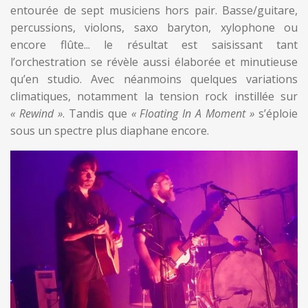
entourée de sept musiciens hors pair. Basse/guitare,
percussions, violons, saxo baryton, xylophone ou
encore flûte... le résultat est saisissant tant
l’orchestration se révèle aussi élaborée et minutieuse
qu’en studio. Avec néanmoins quelques variations
climatiques, notamment la tension rock instillée sur
« Rewind »
. Tandis que
« Floating In A Moment »
s’éploie
sous un spectre plus diaphane encore.