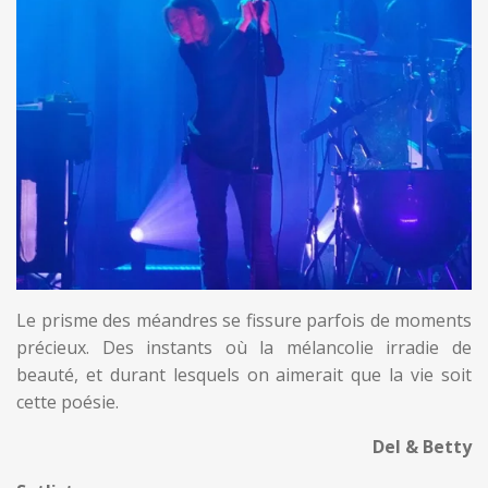
Le prisme des méandres se fissure parfois de moments
précieux. Des instants où la mélancolie irradie de
beauté, et durant lesquels on aimerait que la vie soit
cette poésie.
Del & Betty