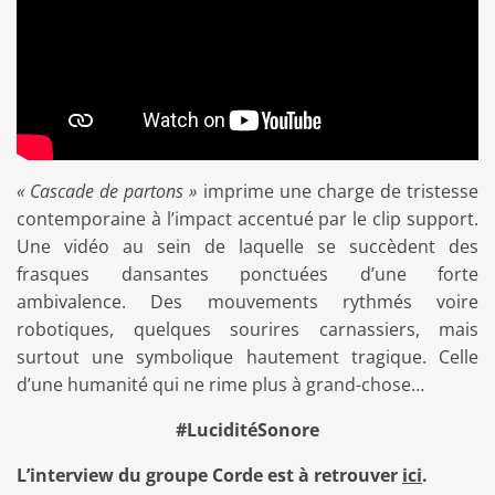
« Cascade de partons »
imprime une charge de tristesse
contemporaine à l’impact accentué par le clip support.
Une vidéo au sein de laquelle se succèdent des
frasques dansantes ponctuées d’une forte
ambivalence. Des mouvements rythmés voire
robotiques, quelques sourires carnassiers, mais
surtout une symbolique hautement tragique. Celle
d’une humanité qui ne rime plus à grand-chose…
#LuciditéSonore
L’interview du groupe Corde est à retrouver
ici
.