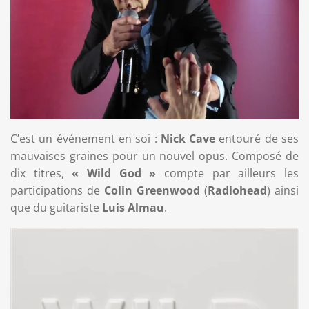
C’est un événement en soi :
Nick Cave
entouré de ses
mauvaises graines pour un nouvel opus. Composé de
dix titres,
« Wild God »
compte par ailleurs les
participations de
Colin Greenwood
(
Radiohead
) ainsi
que du guitariste
Luis Almau
.