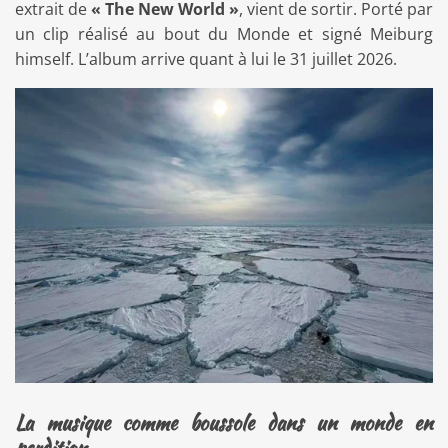
extrait de
« The New World »
, vient de sortir. Porté par
un clip réalisé au bout du Monde et signé Meiburg
himself. L’album arrive quant à lui le 31 juillet 2026.
La musique comme boussole dans un monde en